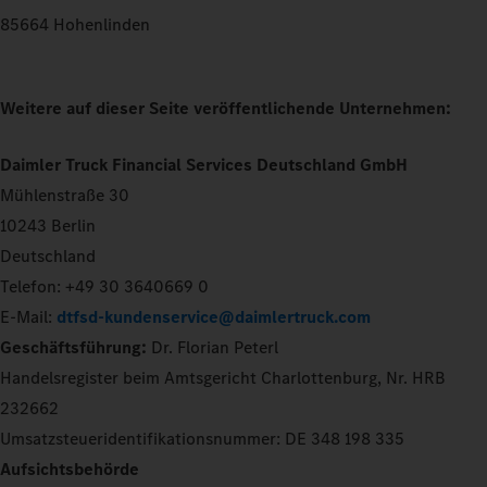
85664 Hohenlinden
Weitere auf dieser Seite veröffentlichende Unternehmen:
Daimler Truck Financial Services Deutschland GmbH
Mühlenstraße 30
10243 Berlin
Deutschland
Telefon: +49 30 3640669 0
E-Mail:
dtfsd-kundenservice@daimlertruck.com
Geschäftsführung:
Dr. Florian Peterl
Handelsregister beim Amtsgericht Charlottenburg, Nr. HRB
232662
Umsatzsteueridentifikationsnummer: DE 348 198 335
Aufsichtsbehörde